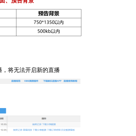
面、预告背景
播，将无法开启新的直播