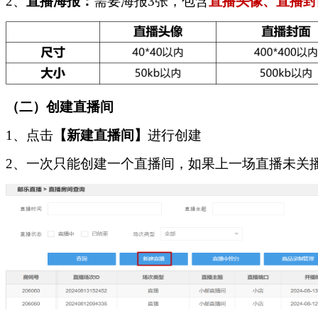
2、
直播海报：
需要海报
3张，包含
直播头像、直播封
（二）
创建直播间
1、点击
【新建直播间】
进行创建
2、
一次只能创建一个直播间，如果上一场直播未关