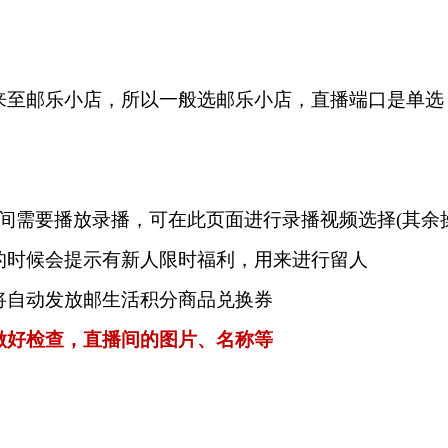
来至邮乐小店，所以一般选邮乐小店，直播端口是单选
间需要播放录播，可在此页面进行录播视频选择(其余
的时候会提示有新人限时福利，用来进行留人
将自动发放邮生活积分商品兑换券
做好检查，直播间的图片、名称等