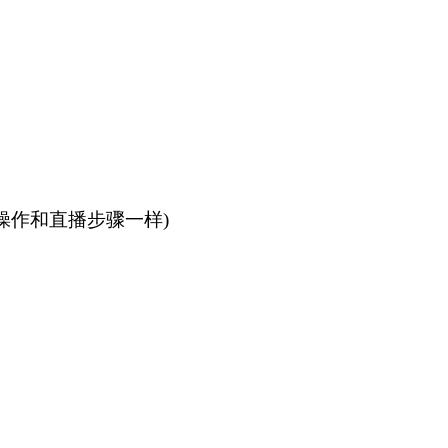
操作和直播步骤一样)