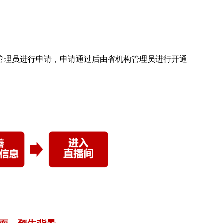
管理员进行申请，申请通过后由省机构管理员进行开通
）