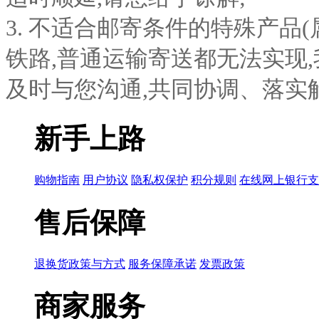
3. 不适合邮寄条件的特殊产品
铁路,普通运输寄送都无法实现
及时与您沟通,共同协调、落实
新手上路
购物指南
用户协议
隐私权保护
积分规则
在线网上银行支
售后保障
退换货政策与方式
服务保障承诺
发票政策
商家服务