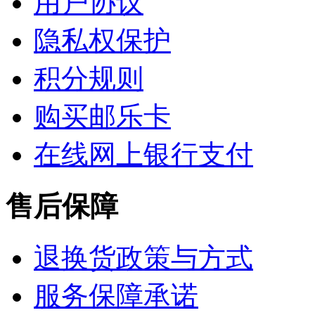
用户协议
隐私权保护
积分规则
购买邮乐卡
在线网上银行支付
售后保障
退换货政策与方式
服务保障承诺