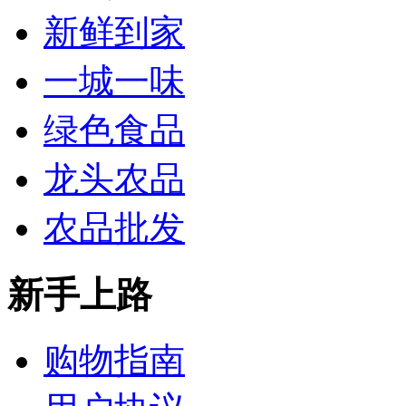
新鲜到家
一城一味
绿色食品
龙头农品
农品批发
新手上路
购物指南