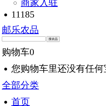
商家入驻
11185
邮乐农品
搜农品
购物车
0
您购物车里还没有任何
全部分类
首页