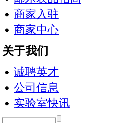
商家入驻
商家中心
关于我们
诚聘英才
公司信息
实验室快讯