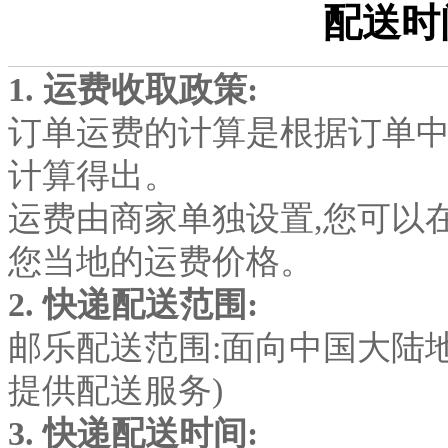
配送时
1.
运费收取政策:
订单运费的计算是根据订单
计算得出。
运费由商家单独设置,您可以
您当地的运费价格。
2.
快递配送范围:
邮乐配送范围:面向中国大陆
提供配送服务)
3.
快递配送时间: