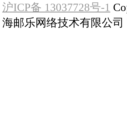
沪ICP备 13037728号-1
Co
海邮乐网络技术有限公司 U