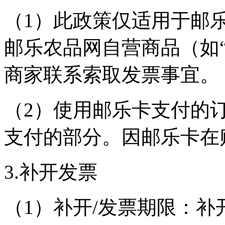
（1）此政策仅适用于邮
邮乐农品网自营商品（如
商家联系索取发票事宜。
（2）使用邮乐卡支付的
支付的部分。因邮乐卡在
3.补开发票
（1）补开/发票期限：