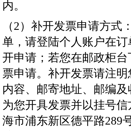
内。
（2）补开发票申请方式
单，请登陆个人账户在订
开申请；若您在邮政柜台下
票申请。补开发票请注明
内容、邮寄地址、邮编及
为您开具发票并以挂号信
海市浦东新区德平路289号