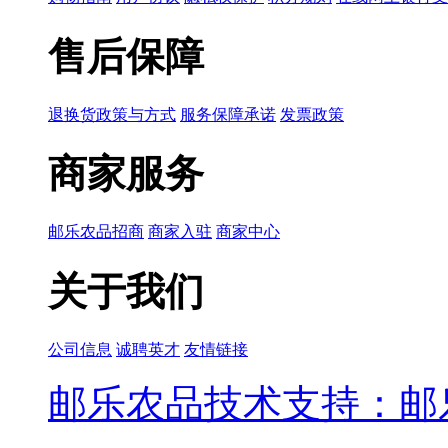
售后保障
退换货政策与方式
服务保障承诺
发票政策
商家服务
邮乐农品招商
商家入驻
商家中心
关于我们
公司信息
诚聘英才
友情链接
邮乐农品技术支持：邮乐网