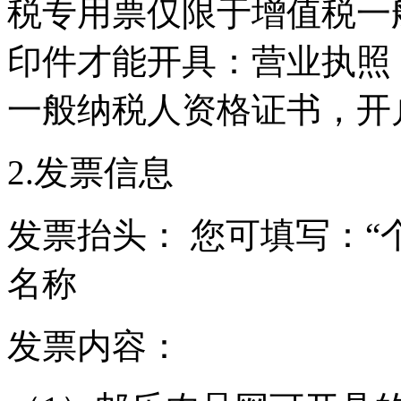
税专用票仅限于增值税一
印件才能开具：营业执照
一般纳税人资格证书，开
2.发票信息
发票抬头： 您可填写：“
名称
发票内容：