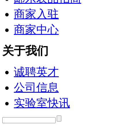
商家入驻
商家中心
关于我们
诚聘英才
公司信息
实验室快讯