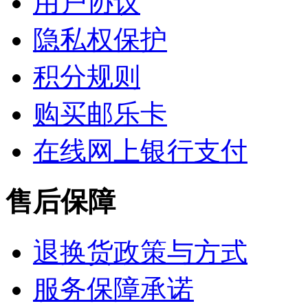
用户协议
隐私权保护
积分规则
购买邮乐卡
在线网上银行支付
售后保障
退换货政策与方式
服务保障承诺