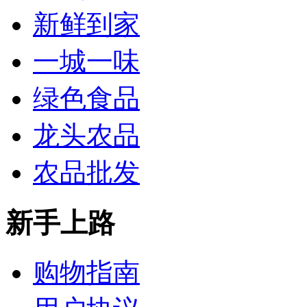
新鲜到家
一城一味
绿色食品
龙头农品
农品批发
新手上路
购物指南