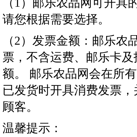
（1）邮乐农品网可开具
请您根据需要选择。
（2）发票金额：邮乐农
票，不含运费、邮乐卡及
额。 邮乐农品网会在所
已发货时开具消费发票，
顾客。
温馨提示：