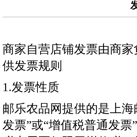
商家自营店铺发票由商家
供发票规则
1.发票性质
邮乐农品网提供的是上海
发票”或“增值税普通发票