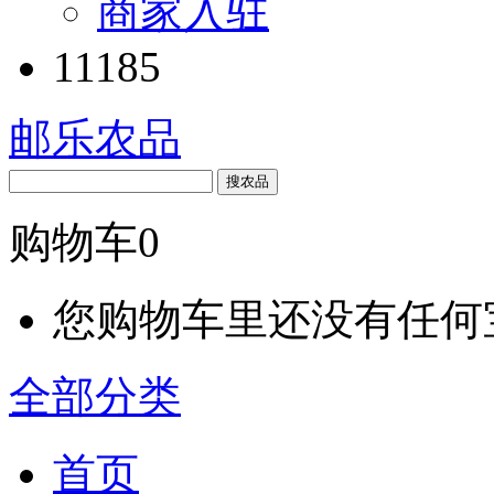
商家入驻
11185
邮乐农品
搜农品
购物车
0
您购物车里还没有任何
全部分类
首页