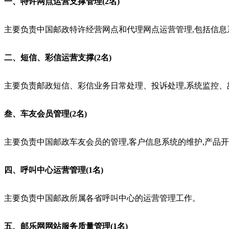
一、特许网点运营支撑管理(2名)
主要负责中国邮政特许经营网点和代理网点运营管理,包括信
二、短信、彩信运营支撑(2名)
主要负责邮政短信、彩信业务日常处理、投诉处理,系统监控、
叁、车友会员管理(2名)
主要负责中国邮政车友会员的管理,客户信息系统的维护,产品
四、呼叫中心运营管理(1名)
主要负责中国邮政所属各省呼叫中心的运营管理工作。
五、邮乐网网站服务质量管理(1名)