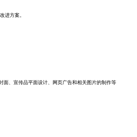
出改进方案。
、封面、宣传品平面设计、网页广告和相关图片的制作等