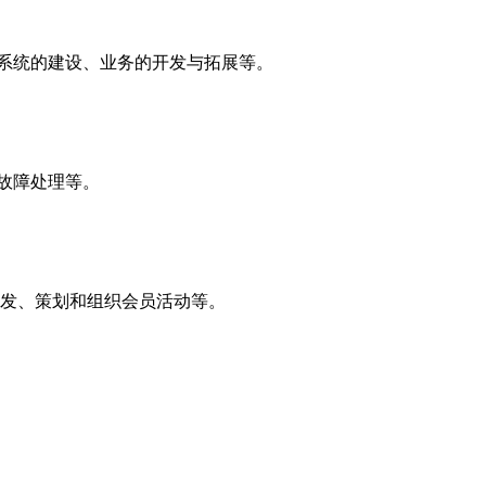
息系统的建设、业务的开发与拓展等。
故障处理等。
开发、策划和组织会员活动等。