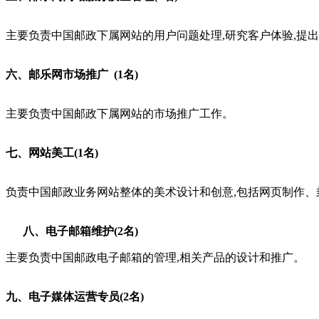
主要负责中国邮政下属网站的用户问题处理,研究客户体验,提
六、邮乐网市场推广 (1名)
主要负责中国邮政下属网站的市场推广工作。
七、网站美工(1名)
负责中国邮政业务网站整体的美术设计和创意,包括网页制作
八、电子邮箱维护(2名)
主要负责中国邮政电子邮箱的管理,相关产品的设计和推广。
九、电子媒体运营专员(2名)