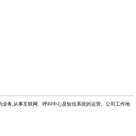
业务,从事互联网、呼叫中心及短信系统的运营。公司工作地